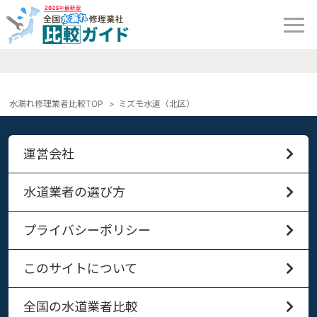
水漏れ修理業者比較TOP
ミズモ水道（北区）
運営会社
水道業者の選び方
プライバシーポリシー
このサイトについて
全国の水道業者比較