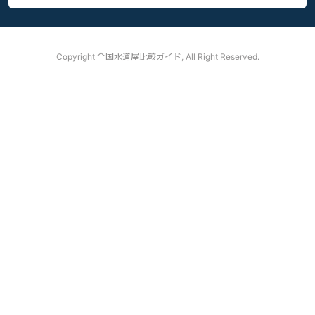
Copyright
全国水道屋比較ガイド, All Right Reserved.