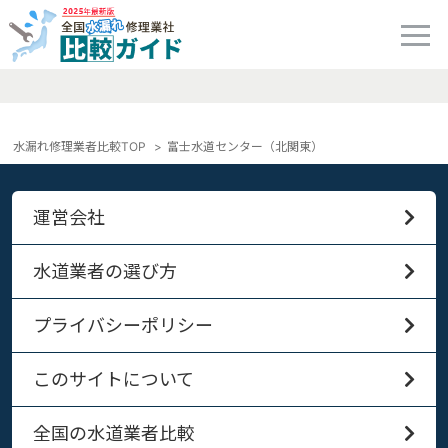
水漏れ修理業者比較TOP
富士水道センター（北関東）
運営会社
水道業者の選び方
プライバシーポリシー
このサイトについて
全国の水道業者比較