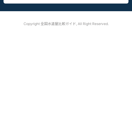
Copyright
全国水道屋比較ガイド, All Right Reserved.