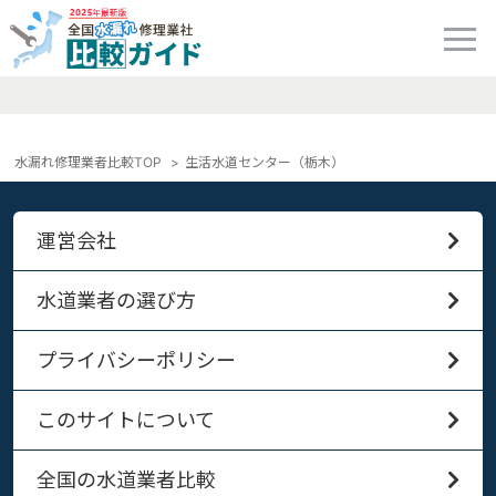
水漏れ修理業者比較TOP
生活水道センター（栃木）
運営会社
水道業者の選び方
プライバシーポリシー
このサイトについて
全国の水道業者比較