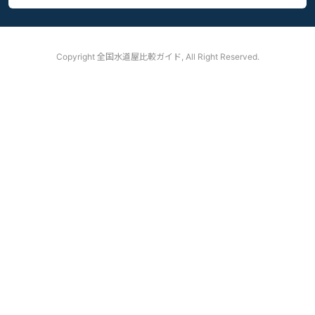
Copyright
全国水道屋比較ガイド, All Right Reserved.