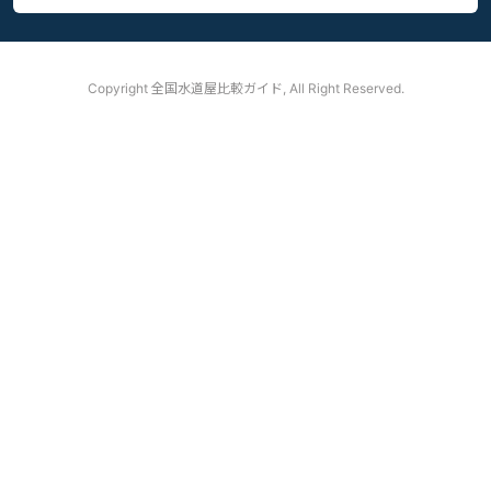
Copyright
全国水道屋比較ガイド, All Right Reserved.