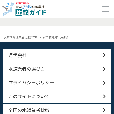
水漏れ修理業者比較TOP
水の救急隊（奈良）
運営会社
水道業者の選び方
プライバシーポリシー
このサイトについて
全国の水道業者比較