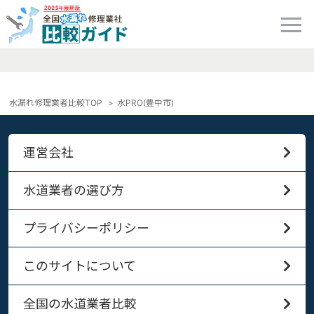
水漏れ修理業者比較TOP
水PRO(豊中市)
運営会社
水道業者の選び方
プライバシーポリシー
このサイトについて
全国の水道業者比較