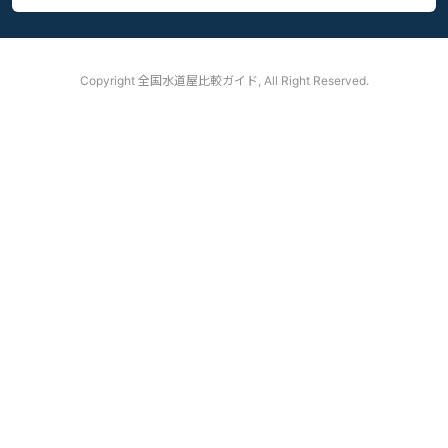
Copyright
全国水道屋比較ガイド, All Right Reserved.