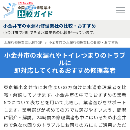
小金井市の水漏れ修理業社の比較・おすすめ
小金井市で利用できる水道業者の比較を行っています。
水漏れ修理業者比較TOP
小金井市の水漏れ修理業社の比較・おすすめ
小金井市の水漏れやトイレつまりのトラブ
ルに
即対応してくれるおすすめ修理業者
東京都小金井市にお住まいの方向けに水道修理業者を比
較・解説していきます。小金井市の中でもおすすめの業者
5つについて表などを用いて比較し、業者選びをサポート
します。業者選びが初めての方でも選びやすいよう、簡潔
に紹介・解説。24時間の修理業者も中にはいるため小金井
市で急な水回りのトラブルにお困りの方にもご活用いただ