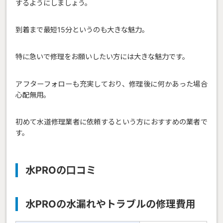
するようにしましょう。
到着まで最短15分というのも大きな魅力。
特に急いで修理をお願いしたい方には大きな魅力です。
アフターフォローも充実しており、修理後に何かあった場合
心配無用。
初めて水道修理業者に依頼するという方におすすめの業者で
す。
水PROの口コミ
水PROの水漏れやトラブルの修理費用