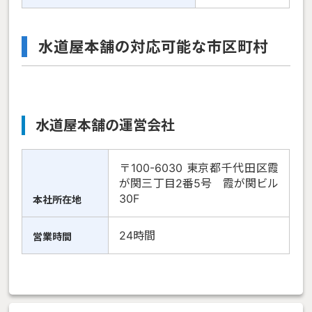
水道屋本舗の対応可能な市区町村
水道屋本舗の運営会社
〒100-6030 東京都千代田区霞
が関三丁目2番5号 霞が関ビル
30F
本社所在地
24時間
営業時間