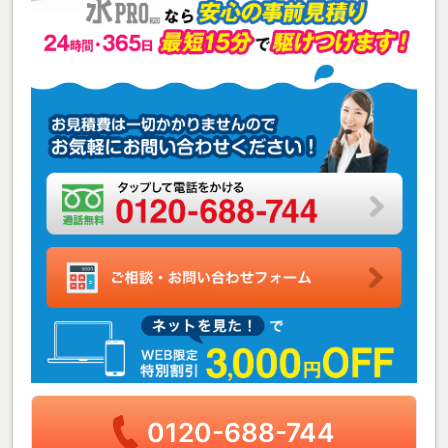
0120-688-744