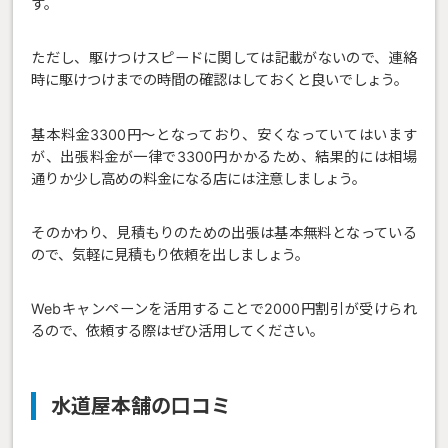
す。
ただし、駆けつけスピードに関しては記載がないので、連絡
時に駆けつけまでの時間の確認はしておくと良いでしょう。
基本料金3300円〜となっており、安くなっていてはいます
が、出張料金が一律で3300円かかるため、結果的には相場
通りか少し高めの料金になる店には注意しましょう。
そのかわり、見積もりのための出張は基本無料となっている
ので、気軽に見積もり依頼を出しましょう。
Webキャンペーンを活用することで2000円割引が受けられ
るので、依頼する際はぜひ活用してください。
水道屋本舗の口コミ