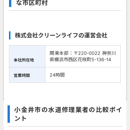
な市区町村
株式会社クリーンライフの運営会社
関東本部：〒220-0022 神奈川
県横浜市西区花咲町5-136-14
本社所在地
24時間
営業時間
小金井市の水道修理業者の比較ポイ
ント