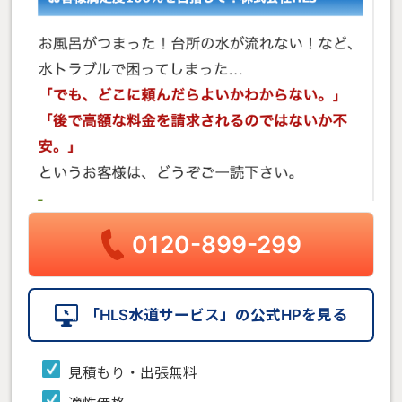
0120-899-299
「HLS水道サービス」の公式HPを見る
見積もり・出張無料