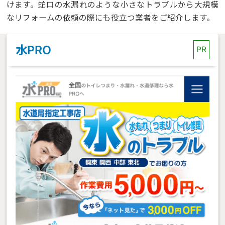
けます。蛇口の水漏れのような小さなトラブルから大規模
なリフォームの依頼の際にも役立つ業者をご紹介します。
水PRO
PR