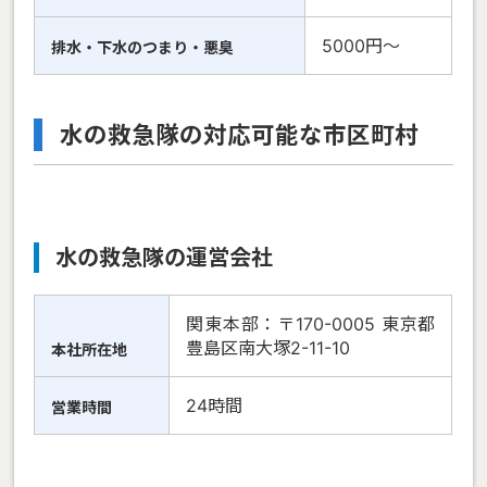
5000円〜
排水・下水のつまり・悪臭
水の救急隊の対応可能な市区町村
水の救急隊の運営会社
関東本部：〒170-0005 東京都
豊島区南大塚2-11-10
本社所在地
24時間
営業時間