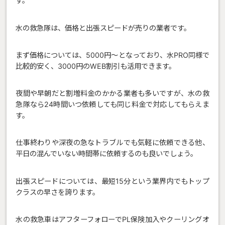
す。
水の救急隊は、価格と出張スピードが売りの業者です。
まず価格については、5000円～となっており、水PRO同様で
比較的安く、3000円のWEB割引も活用できます。
夜間や早朝だと割増料金のかかる業者も多いですが、水の救
急隊なら24時間いつ依頼しても同じ料金で対応してもらえま
す。
仕事終わりや深夜の急なトラブルでも気軽に依頼できる他、
平日の混んでいない時間帯に依頼するのも良いでしょう。
出張スピードについては、最短15分という業界内でもトップ
クラスの早さを誇ります。
水の救急車はアフターフォローでPL保険加入やクーリングオ