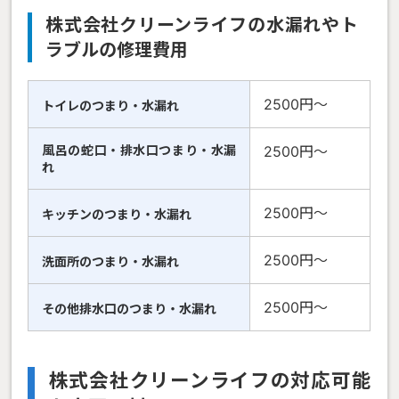
株式会社クリーンライフの水漏れやト
ラブルの修理費用
2500円〜
トイレのつまり・水漏れ
風呂の蛇口・排水口つまり・水漏
2500円〜
れ
2500円〜
キッチンのつまり・水漏れ
2500円〜
洗面所のつまり・水漏れ
2500円〜
その他排水口のつまり・水漏れ
株式会社クリーンライフの対応可能