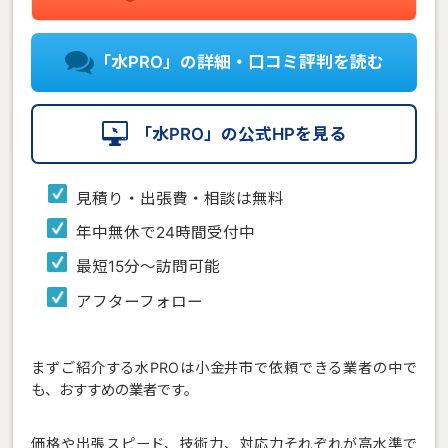
「水PRO」の詳細・口コミ評判を読む
「水PRO」の公式HPを見る
見積り・出張費・相談は無料
年中無休で24時間受付中
最短15分〜訪問可能
アフターフォロー
まずご紹介する水PROは小金井市で依頼できる業者の中で
も、おすすめの業者です。
価格や出張スピード、技術力、対応力それぞれが高水準で