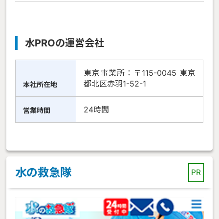
水PROの運営会社
東京事業所：〒115-0045 東京
都北区赤羽1-52-1
本社所在地
24時間
営業時間
水の救急隊
PR