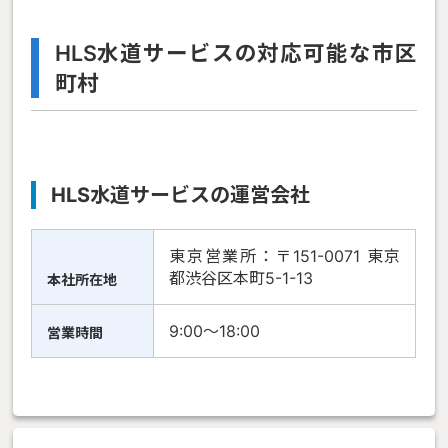
HLS水道サービスの対応可能な市区
町村
HLS水道サービスの運営会社
東京営業所：〒151-0071 東京
都渋谷区本町5-1-13
本社所在地
9:00〜18:00
営業時間