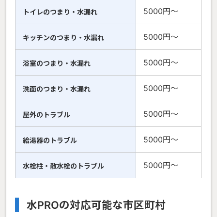
5000円〜
トイレのつまり・水漏れ
5000円〜
キッチンのつまり・水漏れ
5000円〜
浴室のつまり・水漏れ
5000円〜
洗面のつまり・水漏れ
5000円〜
屋外のトラブル
5000円〜
給湯器のトラブル
5000円〜
水栓柱・散水栓のトラブル
水PROの対応可能な市区町村