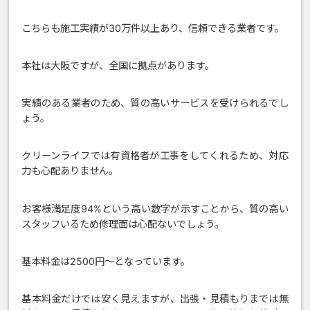
こちらも施工実績が30万件以上あり、信頼できる業者です。
本社は大阪ですが、全国に拠点があります。
実績のある業者のため、質の高いサービスを受けられるでし
ょう。
クリーンライフでは有資格者が工事をしてくれるため、対応
力も心配ありません。
お客様満足度94%という高い数字が示すことから、質の高い
スタッフいるため修理面は心配ないでしょう。
基本料金は2500円〜となっています。
基本料金だけでは安く見えますが、出張・見積もりまでは無