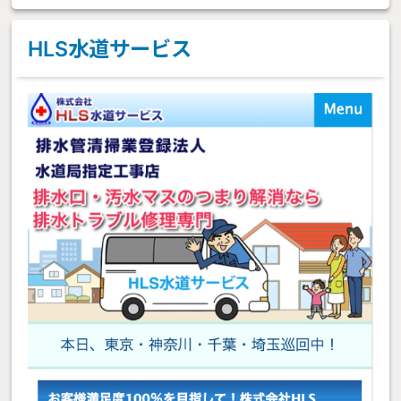
HLS水道サービス