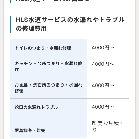
HLS水道サービスの水漏れやトラブル
の修理費用
4000円〜
トイレのつまり・水漏れ修理
キッチン・台所つまり・水漏れ修
4000円〜
理
お風呂・洗面所のつまり・水漏れ
4000円〜
修理
4000円〜
蛇口の水漏れトラブル
都度お見積も
り
悪臭調査・除去