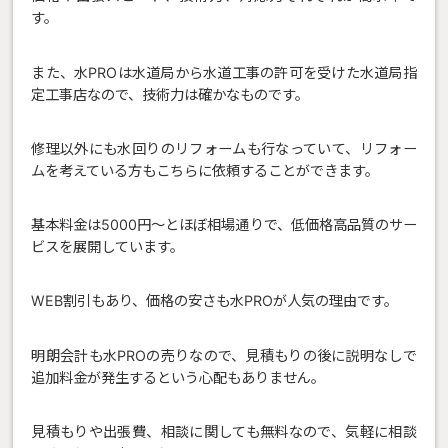
す。
また、水PROは水道局から水道工事の許可を受けた水道局指
定工事店なので、技術力は確かなものです。
修理以外にも水回りのリフォームも行なっていて、リフォー
ムを考えている方もこちらに依頼することができます。
基本料金は5000円〜とほぼ相場通りで、低価格高品質のサー
ビスを展開しています。
WEB割引もあり、価格の安さも水PROが人気の理由です。
明朗会計も水PROの売りなので、見積もりの後に説明なしで
追加料金が発生するという心配もありません。
見積もりや出張費、相談に関しても無料なので、気軽に相談