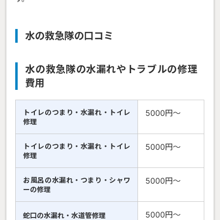
水の救急隊の口コミ
水の救急隊の水漏れやトラブルの修理
費用
トイレのつまり・水漏れ・トイレ
5000円〜
修理
トイレのつまり・水漏れ・トイレ
5000円〜
修理
お風呂の水漏れ・つまり・シャワ
5000円〜
ーの修理
5000円〜
蛇口の水漏れ・水道管修理