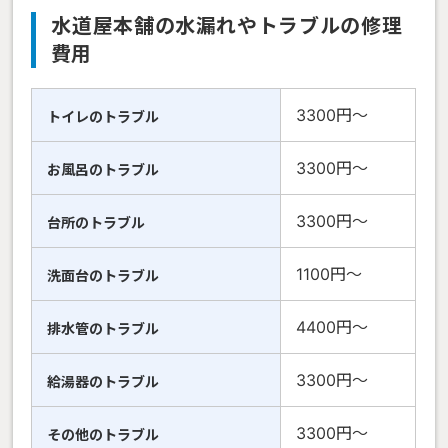
水道屋本舗の水漏れやトラブルの修理
費用
3300円〜
トイレのトラブル
3300円〜
お風呂のトラブル
3300円〜
台所のトラブル
1100円〜
洗面台のトラブル
4400円〜
排水管のトラブル
3300円〜
給湯器のトラブル
3300円〜
その他のトラブル