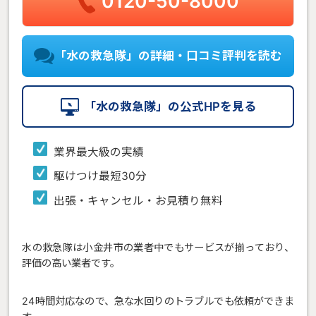
0120-50-8000
「水の救急隊」の詳細・口コミ評判を読む
「水の救急隊」の公式HPを見る
業界最大級の実績
駆けつけ最短30分
出張・キャンセル・お見積り無料
水の救急隊は小金井市の業者中でもサービスが揃っており、
評価の高い業者です。
24時間対応なので、急な水回りのトラブルでも依頼ができま