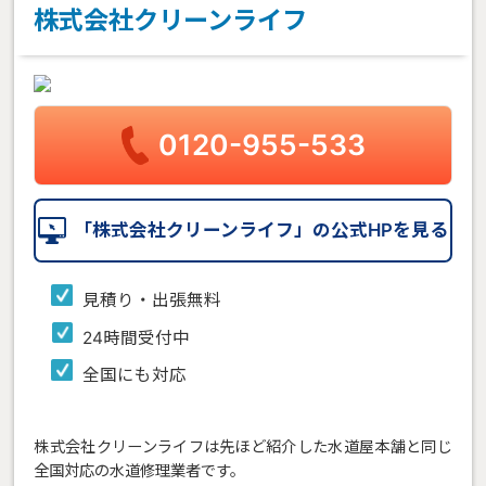
株式会社クリーンライフ
0120-955-533
「株式会社クリーンライフ」の公式HPを見る
見積り・出張無料
24時間受付中
全国にも対応
株式会社クリーンライフは先ほど紹介した水道屋本舗と同じ
全国対応の水道修理業者です。