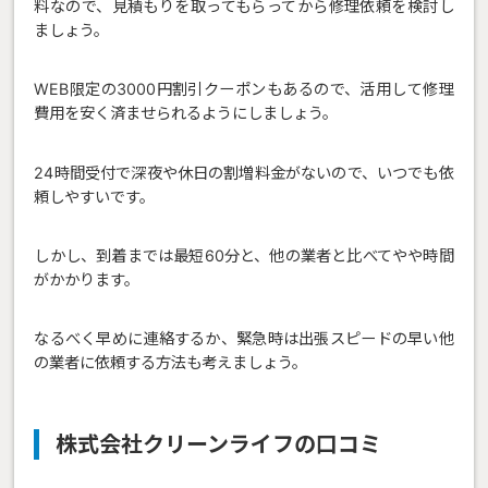
料なので、見積もりを取ってもらってから修理依頼を検討し
ましょう。
WEB限定の3000円割引クーポンもあるので、活用して修理
費用を安く済ませられるようにしましょう。
24時間受付で深夜や休日の割増料金がないので、いつでも依
頼しやすいです。
しかし、到着までは最短60分と、他の業者と比べてやや時間
がかかります。
なるべく早めに連絡するか、緊急時は出張スピードの早い他
の業者に依頼する方法も考えましょう。
株式会社クリーンライフの口コミ