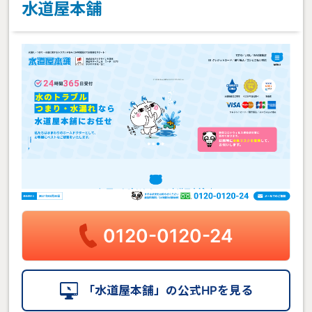
水道屋本舗
0120-0120-24
「水道屋本舗」の公式HPを見る