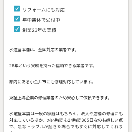
リフォームにも対応
年中無休で受付中
創業26年の実績
水道屋本舗は、全国対応の業者です。
26年という実績を持った信頼できる業者です。
都内にある小金井市にも修理対応しています。
東証上場企業の修理業者のため安心して依頼できます。
水道屋本舗は一般の家庭はもちろん、法人や店舗の修理にも
対応しているほか、対応時間も24時間365日なのも嬉しい点
で、急なトラブルが起きた場合でもすぐに対応してくれま