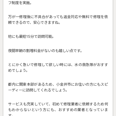
フ制度を実施。
万が一修理後に不具合があっても返金対応や無料で修理を依
頼できるので、安心できますね。
他にも最短15分で訪問可能。
夜間早朝の割増料金がないのも嬉しい点です。
とにかく急いで修理して欲しい時には、水の救急隊がおすす
めでしょう。
都内に関東本部があるため、小金井市にお住いの方にもスピ
ーディーに訪問してくれるでしょう。
サービスも充実していて、初めて修理業者に依頼するため何
もわからないという方にも、おすすめの業者となっていま
す。