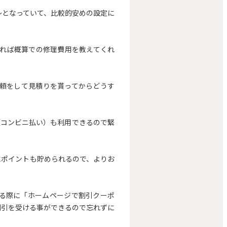
～となっていて、比較的安めの設定に
れば概算での修理費用を教えてくれ
頼をして見積りを貰ってからどうす
（コンビニ払い）も利用できるので緊
にポイントも貯められるので、よりお
る際に「ホームページで割引クーポ
円割引を受ける事ができるので忘れずに