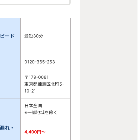
ピード
最短30分
0120-365-253
〒179-0081
東京都練馬区北町5-
10-21
日本全国
※一部地域を除く
漏れ・
4,400
円〜