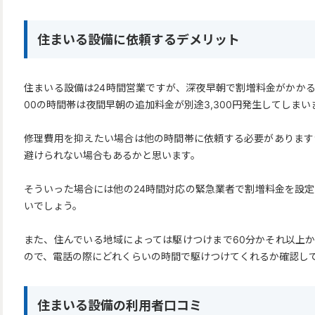
住まいる設備に依頼するデメリット
住まいる設備は24時間営業ですが、深夜早朝で割増料金がかかるよ
00の時間帯は夜間早朝の追加料金が別途3,300円発生してしまい
修理費用を抑えたい場合は他の時間帯に依頼する必要があります
避けられない場合もあるかと思います。
そういった場合には他の24時間対応の緊急業者で割増料金を設
いでしょう。
また、住んでいる地域によっては駆けつけまで60分かそれ以上
ので、電話の際にどれくらいの時間で駆けつけてくれるか確認し
住まいる設備の利用者口コミ