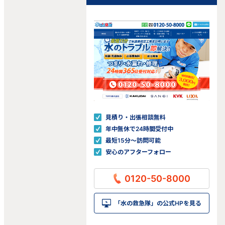
見積り・出張相談無料
年中無休で24時間受付中
最短15分〜訪問可能
安心のアフターフォロー
0120-50-8000
「水の救急隊」の公式HPを見る