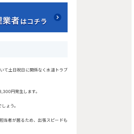
ていて土日祝日に関係なく水道トラブ
,300円発生します。
でしょう。
担当者が居るため、出張スピードも