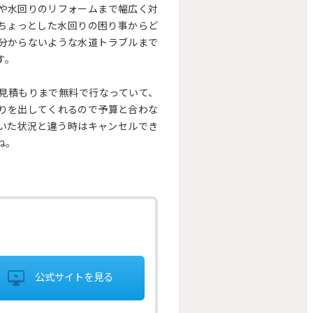
や水回りのリフォームまで幅広く対
ちょっとした水回りの困り事からど
分からないような水道トラブルまで
す。
見積もりまで無料で行なっていて、
りを出してくれるので予算と合わな
いた状況と違う時はキャンセルでき
ね。
公式サイトを見る