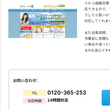
りから設備交換
応できるので、
うしたら良いか
対応してくれま
また出張訪問、
作業前に見積も
い場合や思って
るのも安心です
お問い合わせ：
0120-365-253
TEL
24時間対応
対応時間