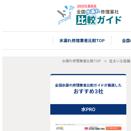
水漏れ修理業者比較TOP
全国
水漏れ修理業者比較TOP
住まいる設備
全国水漏れ修理業者比較ガイドが厳選した
おすすめ3社
水PRO