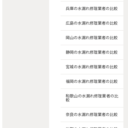
兵庫の水漏れ修理業者の比較
広島の水漏れ修理業者の比較
岡山の水漏れ修理業者の比較
静岡の水漏れ修理業者の比較
宮城の水漏れ修理業者の比較
福岡の水漏れ修理業者の比較
和歌山の水漏れ修理業者の比
較
奈良の水漏れ修理業者の比較