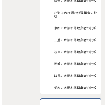
滋賀の水漏れ修理業者の比較
北海道の水漏れ修理業者の比
較
京都の水漏れ修理業者の比較
三重の水漏れ修理業者の比較
岐阜の水漏れ修理業者の比較
茨城の水漏れ修理業者の比較
群馬の水漏れ修理業者の比較
栃木の水漏れ修理業者の比較