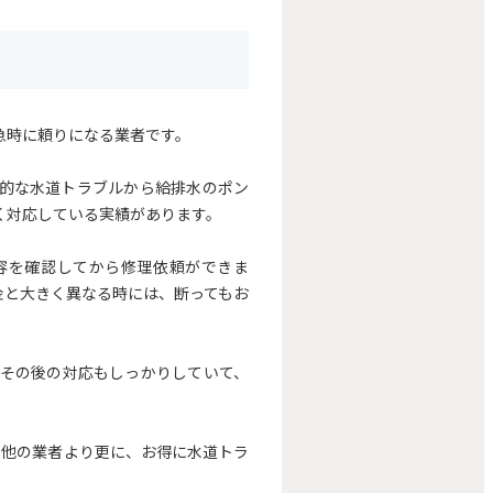
急時に頼りになる業者です。
的な水道トラブルから給排水のポン
く対応している実績があります。
容を確認してから修理依頼ができま
金と大きく異なる時には、断ってもお
とその後の対応もしっかりしていて、
て他の業者より更に、お得に水道トラ