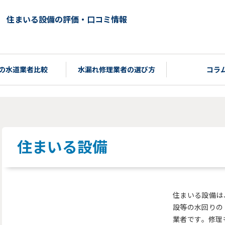
住まいる設備の評価・口コミ情報
の水道業者比較
水漏れ修理業者の選び方
コラ
住まいる設備
住まいる設備は
設等の水回りの
業者です。修理