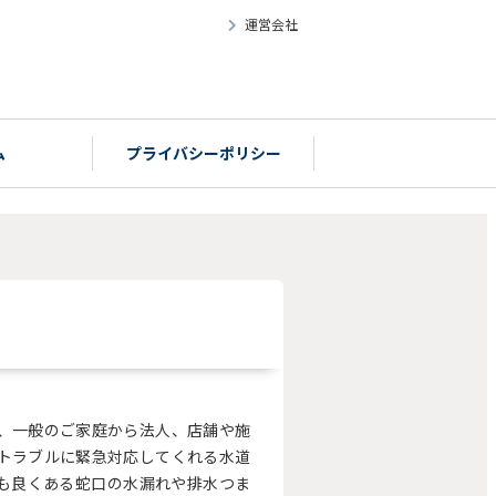
運営会社
ム
プライバシーポリシー
、一般のご家庭から法人、店舗や施
トラブルに緊急対応してくれる水道
も良くある蛇口の水漏れや排水つま