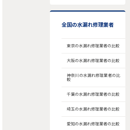
全国の水漏れ修理業者
東京の水漏れ修理業者の比較
大阪の水漏れ修理業者の比較
神奈川の水漏れ修理業者の比
較
千葉の水漏れ修理業者の比較
埼玉の水漏れ修理業者の比較
愛知の水漏れ修理業者の比較