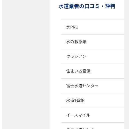
水道業者の口コミ・評判
水PRO
水の救急隊
クラシアン
住まいる設備
富士水道センター
水道1番館
イースマイル