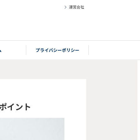
運営会社
ム
プライバシーポリシー
ポイント