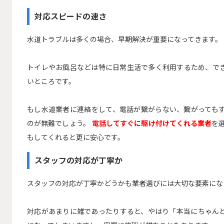
対応スピードの速さ
水道トラブルは多くの場合、早期解決が重要になってきます。
トイレやお風呂などは特に日常生活で多く利用するため、で
いところです。
もし水道業者に連絡をして、電話が繋がらない、繋がっても
のが無難でしょう。
電話してすぐに駆け付けてくれる業者
を
もしてくれると更に安心です。
スタッフの対応が丁寧か
スタッフの対応が丁寧かどうかも業者選びには大切な要素にな
対応があまりに雑であったりすると、やはり「本当にちゃん