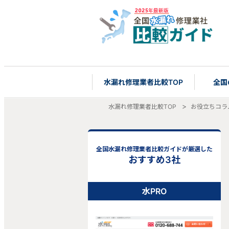
水漏れ修理業者比較TOP
全国
水漏れ修理業者比較TOP
お役立ちコラ
全国水漏れ修理業者比較ガイドが厳選した
おすすめ3社
水PRO