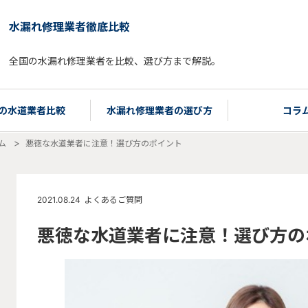
水漏れ修理業者徹底比較
全国の水漏れ修理業者を比較、選び方まで解説。
の水道業者比較
水漏れ修理業者の選び方
コラ
ム
悪徳な水道業者に注意！選び方のポイント
2021.08.24
よくあるご質問
悪徳な水道業者に注意！選び方の