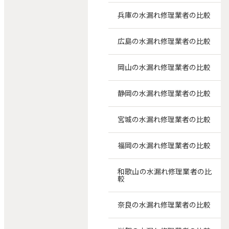
兵庫の水漏れ修理業者の比較
広島の水漏れ修理業者の比較
岡山の水漏れ修理業者の比較
静岡の水漏れ修理業者の比較
宮城の水漏れ修理業者の比較
福岡の水漏れ修理業者の比較
和歌山の水漏れ修理業者の比
較
奈良の水漏れ修理業者の比較