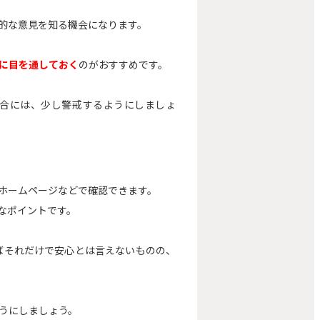
的な意見を知る機会になります。
に目を通しておく
のがおすすめです。
合には、少し警戒するようにしましょ
ホームページなどで確認できます。
なポイントです。
ばそれだけで安心とは言えないものの、
うにしましょう。