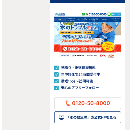
見積り・出張相談無料
年中無休で24時間受付中
最短15分〜訪問可能
安心のアフターフォロー
0120-50-8000
「水の救急隊」の公式HPを見る