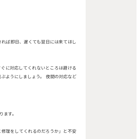
きれば即日、遅くても翌日には来てほし
すぐに対応してくれないところは避ける
選ぶようにしましょう。 夜間の対応など
ります。
と修理をしてくれるのだろうか」と不安