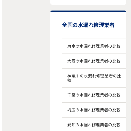
全国の水漏れ修理業者
東京の水漏れ修理業者の比較
大阪の水漏れ修理業者の比較
神奈川の水漏れ修理業者の比
較
千葉の水漏れ修理業者の比較
埼玉の水漏れ修理業者の比較
愛知の水漏れ修理業者の比較