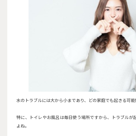
水のトラブルには大から小まであり、どの家庭でも起きる可能
特に、トイレやお風呂は毎日使う場所ですから、トラブルが
よね。