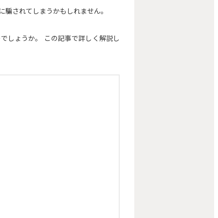
に騙されてしまうかもしれません。
でしょうか。 この記事で詳しく解説し