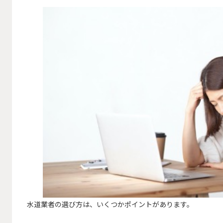
水道業者の選び方は、いくつかポイントがあります。