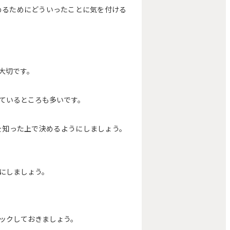
めるためにどういったことに気を付ける
大切です。
ているところも多いです。
を知った上で決めるようにしましょう。
にしましょう。
ックしておきましょう。