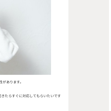
性があります。
起きたらすぐに対応してもらいたいです