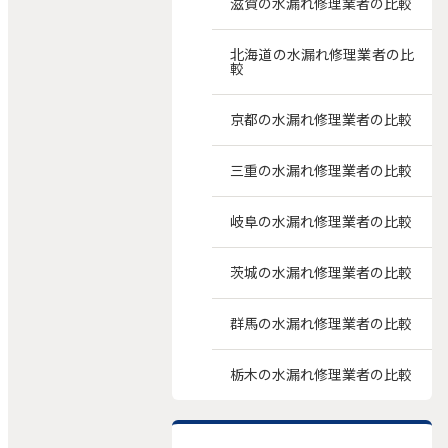
滋賀の水漏れ修理業者の比較
北海道の水漏れ修理業者の比
較
京都の水漏れ修理業者の比較
三重の水漏れ修理業者の比較
岐阜の水漏れ修理業者の比較
茨城の水漏れ修理業者の比較
群馬の水漏れ修理業者の比較
栃木の水漏れ修理業者の比較