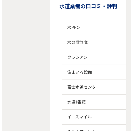
水道業者の口コミ・評判
水PRO
水の救急隊
クラシアン
住まいる設備
富士水道センター
水道1番館
イースマイル