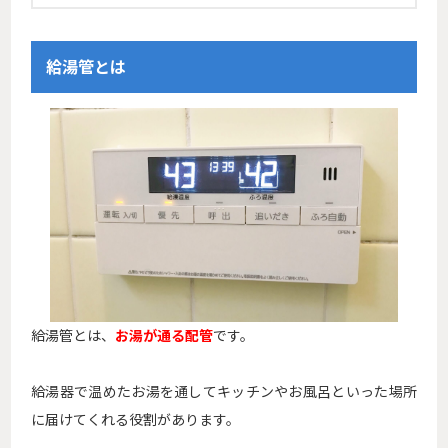
給湯管とは
給湯管とは、
お湯が通る配管
です。
給湯器で温めたお湯を通してキッチンやお風呂といった場所
に届けてくれる役割があります。