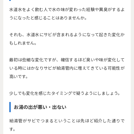
水道水をよく飲む人で水の味が変わった経験や異臭がするよ
うになったと感じることはありませんか。
それも、水道水にサビが含まれるようになって起きた変化か
もしれません。
最初は些細な変化ですが、確信するほど臭いや味が変化して
いる時にはかなりサビが給湯管内に増えてきている可能性が
高いです。
少しでも変化を感じたタイミングで疑うようにしましょう。
お湯の出が悪い・出ない
給湯管がサビでつまるということは先ほど紹介した通りで
す。