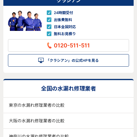
クラシアン
24時間受付
出張費無料
日本全国対応
無料お見積り
0120-511-511
「クラシアン」の公式HPを見る
全国の水漏れ修理業者
東京の水漏れ修理業者の比較
大阪の水漏れ修理業者の比較
神奈川の水漏れ修理業者の比較