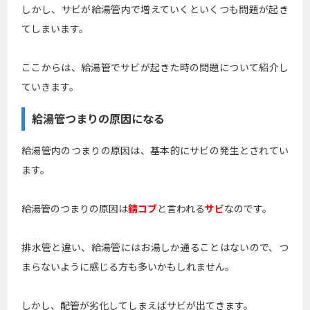
しかし、サビが給湯管内で増えていくといくつも問題が起き
てしまいます。
ここからは、給湯管でサビが起きた時の問題について紹介し
ていきます。
給湯管つまりの原因になる
給湯管内のつまりの原因は、基本的にサビの発生とされてい
ます。
給湯管のつまりの原因は
錆コブ
と言われる
サビ
なのです。
排水管と違い、給湯管にはお湯しか通ることはないので、つ
まらないように感じる方も多いかもしれません。
しかし、配管が劣化してしまえばサビが出てきます。