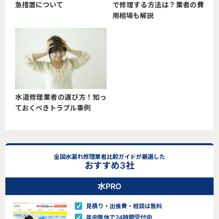
急措置について
で修理する方法は？業者の費
用相場も解説
水道修理業者の選び方！知っ
ておくべきトラブル事例
全国水漏れ修理業者比較ガイドが厳選した
おすすめ3社
水PRO
見積り・出張費・相談は無料
年中無休で24時間受付中