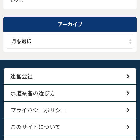
アーカイブ
運営会社
水道業者の選び方
プライバシーポリシー
このサイトについて