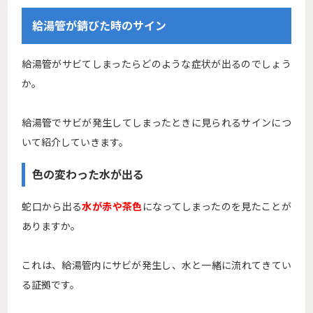
給湯管が錆びた時のサイン
給湯管がサビてしまったらどのような症状が出るのでしょう
か。
給湯管でサビが発生してしまったときに見られるサインにつ
いて紹介していきます。
色の変わった水が出る
蛇口から出る
水が赤や茶色
になってしまったのを見たことが
ありますか。
これは、給湯管内にサビが発生し、水と一緒に流れてきてい
る証拠です。