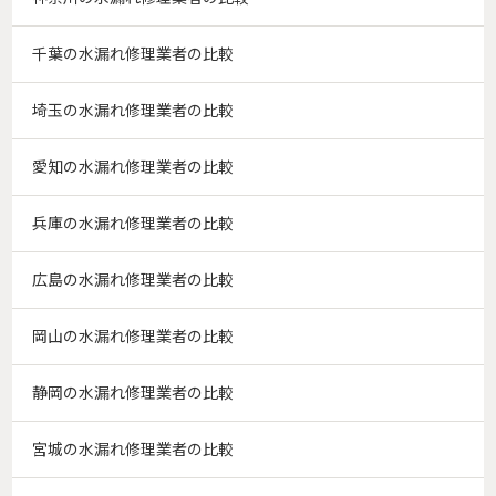
千葉の水漏れ修理業者の比較
埼玉の水漏れ修理業者の比較
愛知の水漏れ修理業者の比較
兵庫の水漏れ修理業者の比較
広島の水漏れ修理業者の比較
岡山の水漏れ修理業者の比較
静岡の水漏れ修理業者の比較
宮城の水漏れ修理業者の比較