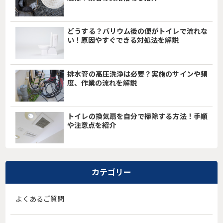
どうする？バリウム後の便がトイレで流れな
い！原因やすぐできる対処法を解説
排水管の高圧洗浄は必要？実施のサインや頻
度、作業の流れを解説
トイレの換気扇を自分で掃除する方法！手順
や注意点を紹介
カテゴリー
よくあるご質問