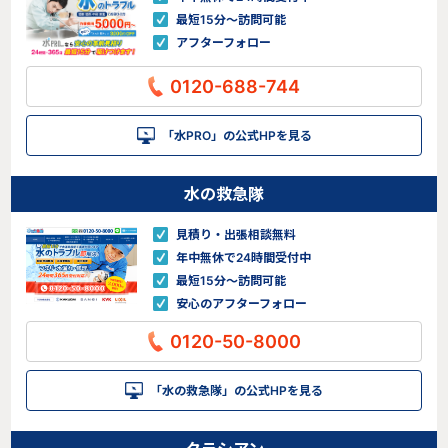
最短15分〜訪問可能
アフターフォロー
0120-688-744
「水PRO」の公式HPを見る
水の救急隊
見積り・出張相談無料
年中無休で24時間受付中
最短15分〜訪問可能
安心のアフターフォロー
0120-50-8000
「水の救急隊」の公式HPを見る