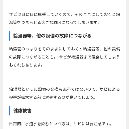
サビは日に日に膨張していくので、そのままにしておくと給
湯管をつまらせる大きな原因になってしまいます。
給湯器等、他の設備の故障につながる
給湯管のつまりをそのままにしておくと給湯器等、他の設備
の故障につながることも。 サビが給湯器まで侵食してしまう
おそれもあります。
給湯器といった設備の交換も無料ではないので、サビによる
被害が拡大する前に対処するのが良いでしょう。
健康被害
日常的に水道水を飲むという方は、サビには要注意です。