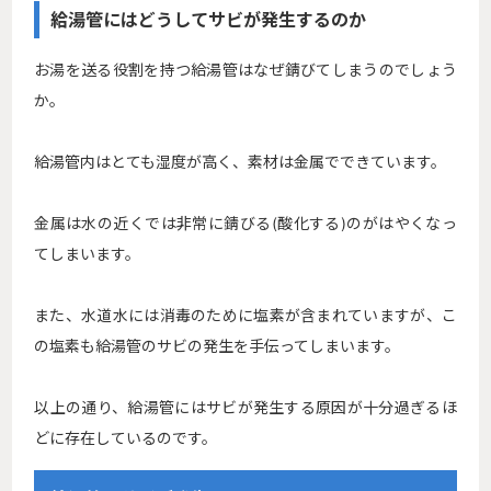
給湯管にはどうしてサビが発生するのか
お湯を送る役割を持つ給湯管はなぜ錆びてしまうのでしょう
か。
給湯管内はとても湿度が高く、素材は金属でできています。
金属は水の近くでは非常に錆びる(酸化する)のがはやくなっ
てしまいます。
また、水道水には消毒のために塩素が含まれていますが、こ
の塩素も給湯管のサビの発生を手伝ってしまいます。
以上の通り、給湯管にはサビが発生する原因が十分過ぎるほ
どに存在しているのです。