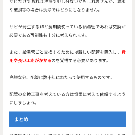
サビだけであれば洗浄で申し分ないかもしれませんが、漏水
や破損等の場合は洗浄ではどうにもなりません。
サビが発生するほど長期間使っている給湯管であれば交換が
必要である可能性も十分に考えられます。
また、給湯管ごと交換するためには新しい配管を購入し、
費
用や長い工期がかかる
のを覚悟する必要があります。
高額な分、配管は数十年にわたって使用するものです。
配管の交換工事を考えている方は慎重に考えて依頼するよう
にしましょう。
まとめ