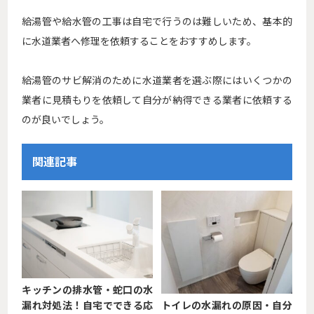
給湯管や給水管の工事は自宅で行うのは難しいため、基本的
に水道業者へ修理を依頼することをおすすめします。
給湯管のサビ解消のために水道業者を選ぶ際にはいくつかの
業者に見積もりを依頼して自分が納得できる業者に依頼する
のが良いでしょう。
関連記事
キッチンの排水管・蛇口の水
漏れ対処法！自宅でできる応
トイレの水漏れの原因・自分