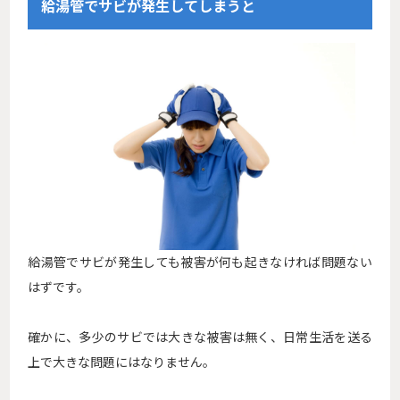
給湯管でサビが発生してしまうと
給湯管でサビが発生しても被害が何も起きなければ問題ない
はずです。
確かに、多少のサビでは大きな被害は無く、日常生活を送る
上で大きな問題にはなりません。