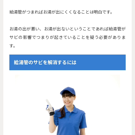
給湯管がつまればお湯が出にくくなることは明白です。
お湯の出が悪い、お湯が出ないということであれば給湯管が
サビの影響でつまりが起きていることを疑う必要がありま
す。
給湯管のサビを解消するには