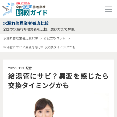
水漏れ修理業者徹底比較
全国の水漏れ修理業者を比較、選び方まで解説。
水漏れ修理業者比較TOP
お役立ちコラム
給湯管にサビ？異変を感じたら交換タイミングかも
2022.01.13
配管
給湯管にサビ？異変を感じたら
交換タイミングかも