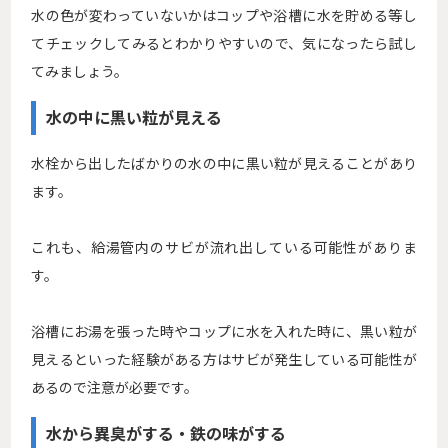
水の色が変わっていないかはコップや浴槽に水を貯める等し
てチェックしてみるとわかりやすいので、気になったら試し
てみましょう。
水の中に黒い粒が見える
水栓から出したばかりの水の中に黒い粒が見えることがあり
ます。
これも、給湯管内のサビが流れ出している可能性がありま
す。
浴槽にお湯を張った時やコップに水を入れた時に、黒い粒が
見えるといった経験がある方はサビが発生している可能性が
あるので注意が必要です。
水から異臭がする・鉄の味がする