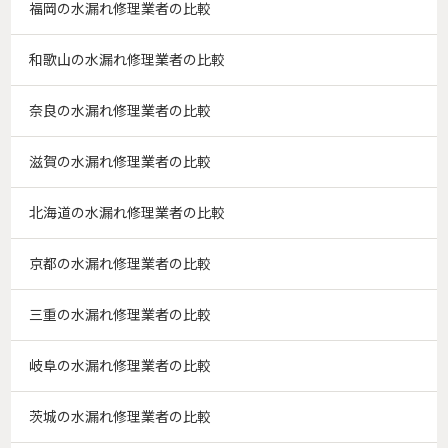
福岡の水漏れ修理業者の比較
和歌山の水漏れ修理業者の比較
奈良の水漏れ修理業者の比較
滋賀の水漏れ修理業者の比較
北海道の水漏れ修理業者の比較
京都の水漏れ修理業者の比較
三重の水漏れ修理業者の比較
岐阜の水漏れ修理業者の比較
茨城の水漏れ修理業者の比較