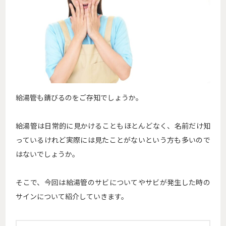
給湯管も錆びるのをご存知でしょうか。
給湯管は日常的に見かけることもほとんどなく、名前だけ知
っているけれど実際には見たことがないという方も多いので
はないでしょうか。
そこで、今回は給湯管のサビについてやサビが発生した時の
サインについて紹介していきます。