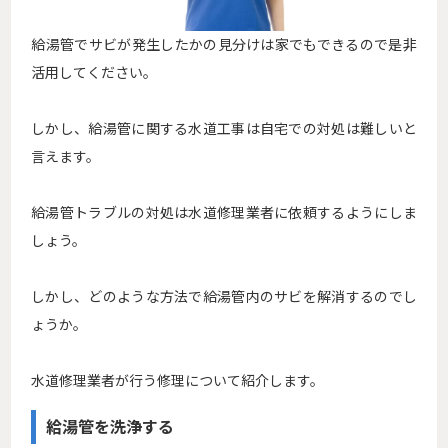
給湯管でサビが発生したかの見分けは家でもできるので是非
活用してください。
しかし、給湯管に関する水道工事は自宅での対処は難しいと
言えます。
給湯管トラブルの対処は水道修理業者に依頼するようにしま
しょう。
しかし、どのような方法で給湯管内のサビを解消するのでし
ょうか。
水道修理業者が行う修理について紹介します。
給湯管を洗浄する