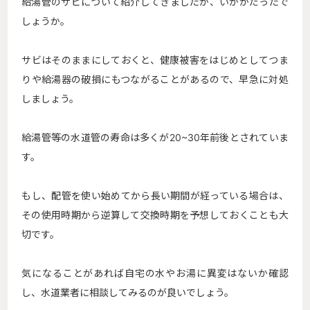
給湯管のサビについて紹介してきましたが、いかがだったで
しょうか。
サビはそのままにしておくと、健康被害をはじめとしてつま
りや給湯器の破損にもつながることがあるので、早急に対処
しましょう。
給湯管等の水道管の寿命は多くが20~30年前後とされていま
す。
もし、配管を使い始めてから長い期間が経っている場合は、
その使用時期から逆算して交換時期を予想しておくことも大
切です。
気になることがあれば自宅の水やお湯に異変はないか確認
し、水道業者に相談してみるのが良いでしょう。