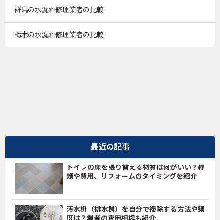
群馬の水漏れ修理業者の比較
栃木の水漏れ修理業者の比較
最近の記事
トイレの床を張り替える材質は何がいい？種
類や費用、リフォームのタイミングを紹介
汚水枡（排水桝）を自分で掃除する方法や頻
度は？業者の費用相場も紹介