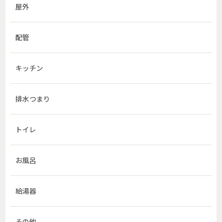
屋外
配管
キッチン
排水つまり
トイレ
お風呂
給湯器
その他