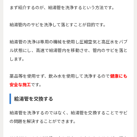
まず紹介するのが、給湯管を洗浄するという方法です。
給湯管内のサビを洗浄して落とすことが目的です。
給湯管の洗浄は専用の機械を使用し圧縮空気と高圧水をバブ
ル状態にし、高速で給湯管内を移動させ、管内のサビを落と
します。
薬品等を使用せず、飲み水を使用して洗浄するので
健康にも
安全な施工
です。
給湯管を交換する
給湯管を洗浄するのではなく、給湯管を交換することでサビ
の問題を解決することができます。