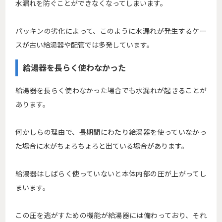
水漏れを防ぐことができなくなってしまいます。
パッキンの劣化によって、このように水漏れが発生するケー
スが古い給湯器や配管では多発しています。
給湯器を長らく使わなかった
給湯器を長らく使わなかった場合でも水漏れが起きることが
あります。
何かしらの理由で、長期間にわたり給湯器を使っていなかっ
た場合に水がちょろちょろと出ている場合があります。
給湯器はしばらく使っていないと本体内部の圧が上がってし
まいます。
この圧を逃がすための機能が給湯器には備わっており、それ