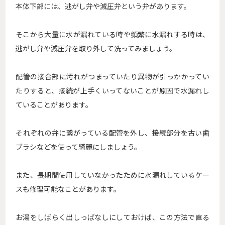
本体下部には、逃がし弁や減圧弁という弁があります。
そこから大量に水が漏れている時や頻繁に水漏れする時は、
逃がし弁や減圧弁を取り外して洗ってみましょう。
配管の接合部に汚れがつまっていたり異物が引っかかってい
たりすると、接続が上手くいってないことが原因で水漏れし
ていることがあります。
それぞれの弁に繋がっている配管を外し、接続部分を古い歯
ブラシなどを使って綺麗にしましょう。
また、長期間使用していなかったために水漏れしているケー
スも修理可能なことがあります。
お湯をしばらく出しっぱなしにしておけば、この方法で直る