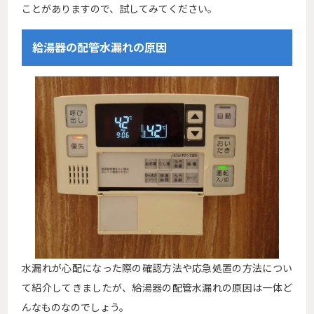
ことがありますので、試してみてください。
給湯器の配管水漏れの原因
水漏れが心配になった際の確認方法や応急処置の方法につい
て紹介してきましたが、給湯器の配管水漏れの原因は一体ど
んなものなのでしょう。