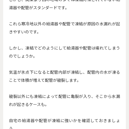
湯器や配管がスタンダードです。
これら寒冷地以外の給湯器や配管で凍結が原因の水漏れが起
きやすいのです。
しかし、凍結でどのようにして給湯器や配管は壊れてしまう
のでしょうか。
気温が氷点下になると配管内部が凍結し、配管内の水が凍る
ことで体積が増えて配管が破裂します。
破裂以外にも凍結によって配管に亀裂が入り、そこから水漏
れが起きるケースも。
自宅の給湯器や配管が凍結に強いかを確認しておきましょ
う。