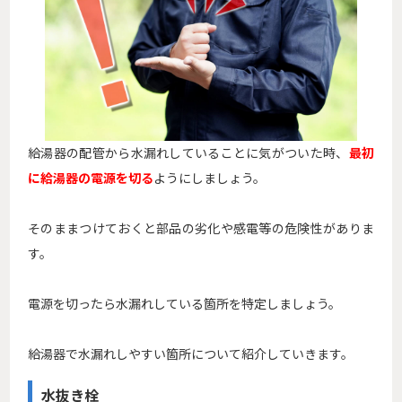
給湯器の配管から水漏れしていることに気がついた時、
最初
に給湯器の電源を切る
ようにしましょう。
そのままつけておくと部品の劣化や感電等の危険性がありま
す。
電源を切ったら水漏れしている箇所を特定しましょう。
給湯器で水漏れしやすい箇所について紹介していきます。
水抜き栓