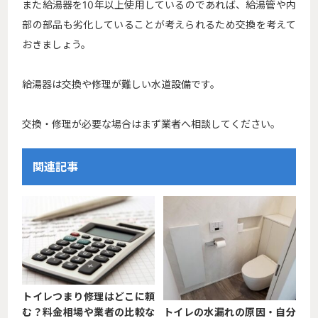
また給湯器を10年以上使用しているのであれば、給湯管や内
部の部品も劣化していることが考えられるため交換を考えて
おきましょう。
給湯器は交換や修理が難しい水道設備です。
交換・修理が必要な場合はまず業者へ相談してください。
関連記事
トイレつまり修理はどこに頼
む？料金相場や業者の比較な
トイレの水漏れの原因・自分