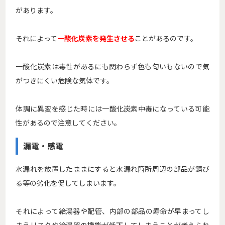
があります。
それによって
一酸化炭素を発生させる
ことがあるのです。
一酸化炭素は毒性があるにも関わらず色も匂いもないので気
がつきにくい危険な気体です。
体調に異変を感じた時には一酸化炭素中毒になっている可能
性があるので注意してください。
漏電・感電
水漏れを放置したままにすると水漏れ箇所周辺の部品が錆び
る等の劣化を促してしまいます。
それによって給湯器や配管、内部の部品の寿命が早まってし