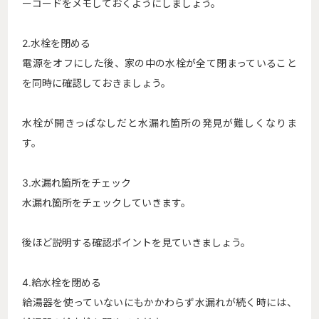
ーコードをメモしておくようにしましょう。
2.水栓を閉める
電源をオフにした後、家の中の水栓が全て閉まっていること
を同時に確認しておきましょう。
水栓が開きっぱなしだと水漏れ箇所の発見が難しくなりま
す。
3.水漏れ箇所をチェック
水漏れ箇所をチェックしていきます。
後ほど説明する確認ポイントを見ていきましょう。
4.給水栓を閉める
給湯器を使っていないにもかかわらず水漏れが続く時には、