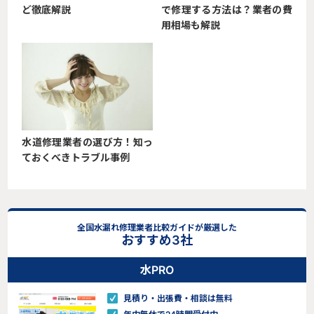
ど徹底解説
で修理する方法は？業者の費
用相場も解説
水道修理業者の選び方！知っ
ておくべきトラブル事例
全国水漏れ修理業者比較ガイドが厳選した
おすすめ3社
水PRO
見積り・出張費・相談は無料