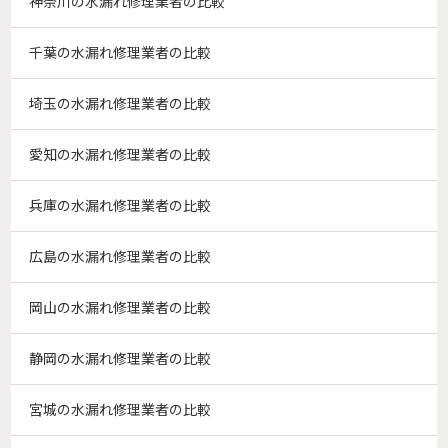
神奈川の水漏れ修理業者の比較
千葉の水漏れ修理業者の比較
埼玉の水漏れ修理業者の比較
愛知の水漏れ修理業者の比較
兵庫の水漏れ修理業者の比較
広島の水漏れ修理業者の比較
岡山の水漏れ修理業者の比較
静岡の水漏れ修理業者の比較
宮城の水漏れ修理業者の比較