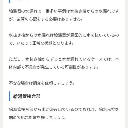
給湯器の水漏れで一番多い事例は水抜き栓からの水漏れです
が、故障の心配をする必要はありません。
水抜き栓からの水漏れは給湯器が意図的に水を抜いているの
で、いたって正常な状態となります。
ただし、水抜き栓からずっと水が漏れているケースでは、本
体内部で不具合が発生している可能性があります。
不安な場合は調査を依頼しましょう。
給湯管接合部
給湯管接合部から水が滲み出ているのであれば、給水元栓を
閉めて応急処置を施しましょう。