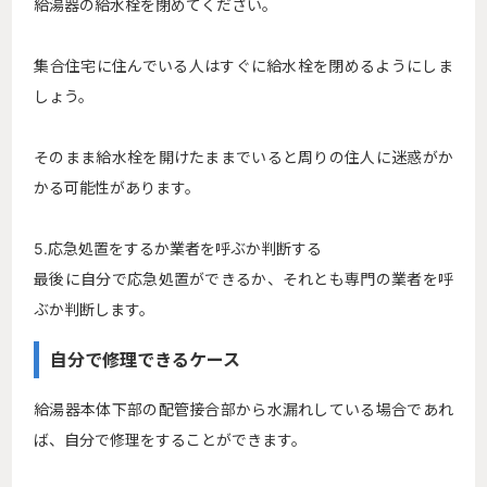
給湯器の給水栓を閉めてください。
集合住宅に住んでいる人はすぐに給水栓を閉めるようにしま
しょう。
そのまま給水栓を開けたままでいると周りの住人に迷惑がか
かる可能性があります。
5.応急処置をするか業者を呼ぶか判断する
最後に自分で応急処置ができるか、それとも専門の業者を呼
ぶか判断します。
自分で修理できるケース
給湯器本体下部の配管接合部から水漏れしている場合であれ
ば、自分で修理をすることができます。