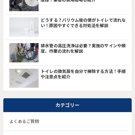
どうする？バリウム後の便がトイレで流れな
い！原因やすぐできる対処法を解説
排水管の高圧洗浄は必要？実施のサインや頻
度、作業の流れを解説
トイレの換気扇を自分で掃除する方法！手順
や注意点を紹介
カテゴリー
よくあるご質問