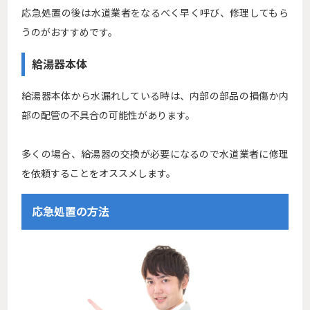
応急処置の後は水道業者をなるべく早く呼び、修理してもら
うのがおすすめです。
給湯器本体
給湯器本体から水漏れしている時は、内部の部品の損傷か内
部の配管の不具合の可能性があります。
多くの場合、給湯器の交換が必要になるので水道業者に修理
を依頼することをオススメします。
応急処置の方法