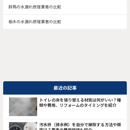
群馬の水漏れ修理業者の比較
栃木の水漏れ修理業者の比較
最近の記事
トイレの床を張り替える材質は何がいい？種
類や費用、リフォームのタイミングを紹介
汚水枡（排水桝）を自分で掃除する方法や頻
度は？業者の費用相場も紹介