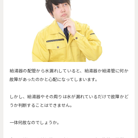
給湯器の配管から水漏れしていると、給湯器か給湯管に何か
故障があったのかと心配になってしまいます。
しかし、給湯器やその周りは水が漏れているだけで故障かど
うか判断することはできません。
一体何故なのでしょうか。