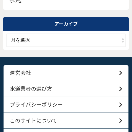
その他
アーカイブ
運営会社
水道業者の選び方
プライバシーポリシー
このサイトについて