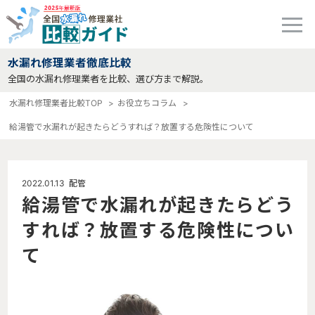
水漏れ修理業者徹底比較
全国の水漏れ修理業者を比較、選び方まで解説。
水漏れ修理業者比較TOP
お役立ちコラム
給湯管で水漏れが起きたらどうすれば？放置する危険性について
2022.01.13
配管
給湯管で水漏れが起きたらどう
すれば？放置する危険性につい
て