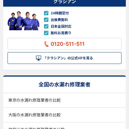
クラシアン
24時間受付
出張費無料
日本全国対応
無料お見積り
0120-511-511
「クラシアン」の公式HPを見る
全国の水漏れ修理業者
東京の水漏れ修理業者の比較
大阪の水漏れ修理業者の比較