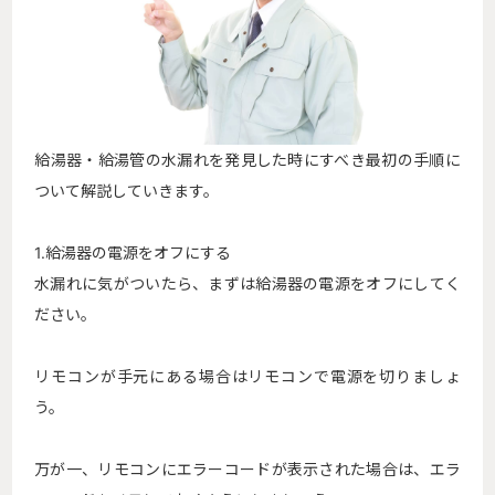
給湯器・給湯管の水漏れを発見した時にすべき最初の手順に
ついて解説していきます。
1.給湯器の電源をオフにする
水漏れに気がついたら、まずは給湯器の電源をオフにしてく
ださい。
リモコンが手元にある場合はリモコンで電源を切りましょ
う。
万が一、リモコンにエラーコードが表示された場合は、エラ