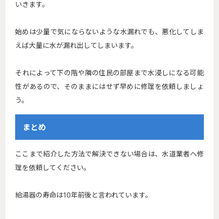
いきます。
始めは少量で気にならないような水漏れでも、悪化してしま
えば大量に水が漏れ出してしまいます。
それによって下の階や隣の住民の部屋まで水浸しになる可能
性があるので、そのままにはせず早めに修理を依頼しましょ
う。
まとめ
ここまで紹介した方法で解決できない場合は、水道業者へ修
理を依頼してください。
給湯器の寿命は10年前後と言われています。