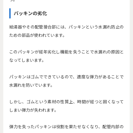
パッキンの劣化
給湯器やその配管接合部には、パッキンという水漏れ防止の
ための部品が使われています。
このパッキンが経年劣化し機能を失うことで水漏れの原因と
なってしまいます。
パッキンはゴムでできているので、適度な弾力があることで
水漏れを防いでいます。
しかし、ゴムという素材の性質上、時間が経つと固くなって
しまい弾力が失われます。
弾力を失ったパッキンは役割を果たせなくなり、配管内部の