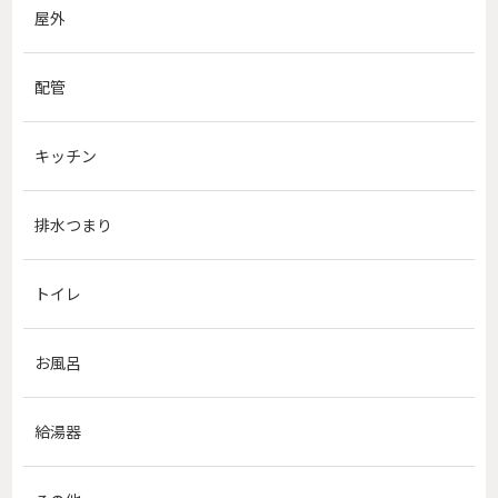
屋外
配管
キッチン
排水つまり
トイレ
お風呂
給湯器