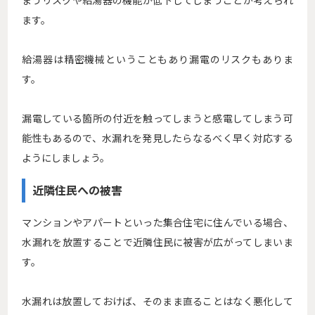
まうリスクや給湯器の機能が低下してしまうことが考えられ
ます。
給湯器は精密機械ということもあり漏電のリスクもありま
す。
漏電している箇所の付近を触ってしまうと感電してしまう可
能性もあるので、水漏れを発見したらなるべく早く対応する
ようにしましょう。
近隣住民への被害
マンションやアパートといった集合住宅に住んでいる場合、
水漏れを放置することで近隣住民に被害が広がってしまいま
す。
水漏れは放置しておけば、そのまま直ることはなく悪化して