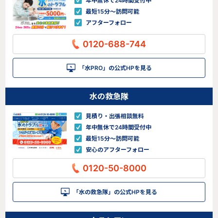
年中無休で24時間受付中
最短15分〜訪問可能
アフターフォロー
0120-688-744
「水PRO」の公式HPを見る
水の救急隊
見積り・出張相談無料
年中無休で24時間受付中
最短15分〜訪問可能
安心のアフターフォロー
0120-50-8000
「水の救急隊」の公式HPを見る