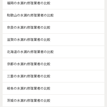
福岡の水漏れ修理業者の比較
和歌山の水漏れ修理業者の比較
奈良の水漏れ修理業者の比較
滋賀の水漏れ修理業者の比較
北海道の水漏れ修理業者の比較
京都の水漏れ修理業者の比較
三重の水漏れ修理業者の比較
岐阜の水漏れ修理業者の比較
茨城の水漏れ修理業者の比較